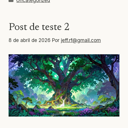
Uncategorized
Post de teste 2
8 de abril de 2026
Por
jeff.rf@gmail.com