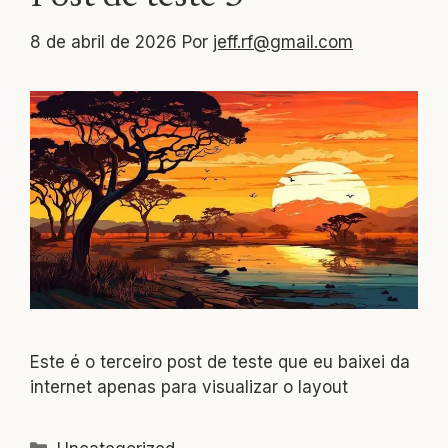
8 de abril de 2026
Por
jeff.rf@gmail.com
Este é o terceiro post de teste que eu baixei da
internet apenas para visualizar o layout
Categorias