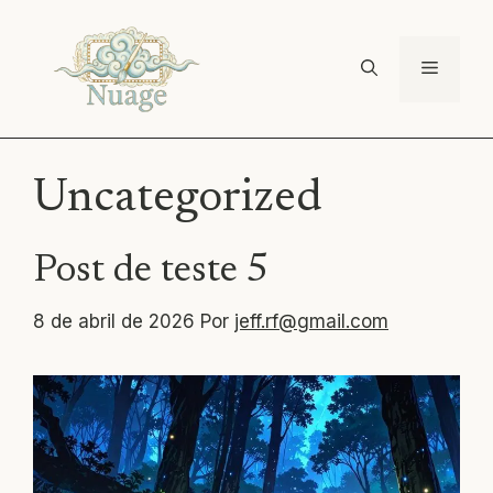
Pular
para
o
Menu
conteúdo
Uncategorized
Post de teste 5
8 de abril de 2026
Por
jeff.rf@gmail.com