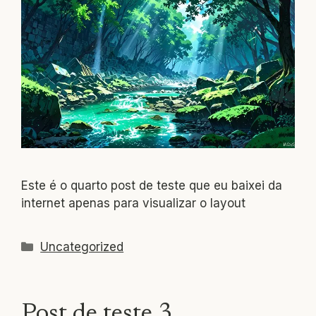
Este é o quarto post de teste que eu baixei da
internet apenas para visualizar o layout
Categorias
Uncategorized
Post de teste 3