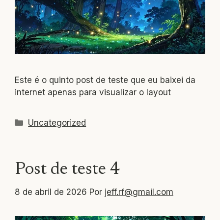
Este é o quinto post de teste que eu baixei da
internet apenas para visualizar o layout
Categorias
Uncategorized
Post de teste 4
8 de abril de 2026
Por
jeff.rf@gmail.com