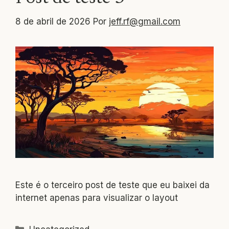
8 de abril de 2026
Por
jeff.rf@gmail.com
Este é o terceiro post de teste que eu baixei da
internet apenas para visualizar o layout
Categorias