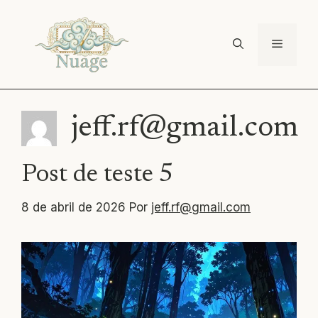
Pular
para
o
Menu
conteúdo
jeff.rf@gmail.com
Post de teste 5
8 de abril de 2026
Por
jeff.rf@gmail.com