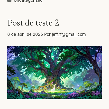
Uncategorized
Post de teste 2
8 de abril de 2026
Por
jeff.rf@gmail.com